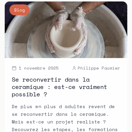
Blog
1 novembre 2025
Philippe Paumier
Se reconvertir dans la
ceramique : est-ce vraiment
possible ?
De plus en plus d adultes revent de
se reconvertir dans la ceramique.
Mais est-ce un projet realiste ?
Decouvrez les etapes, les formations