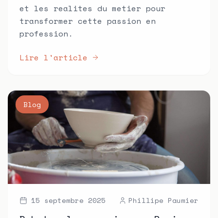
et les realites du metier pour
transformer cette passion en
profession.
Lire l'article
Blog
15 septembre 2025
Phillipe Paumier