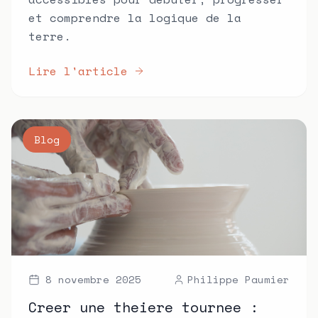
et comprendre la logique de la
terre.
Lire l'article
Blog
8 novembre 2025
Philippe Paumier
Creer une theiere tournee :