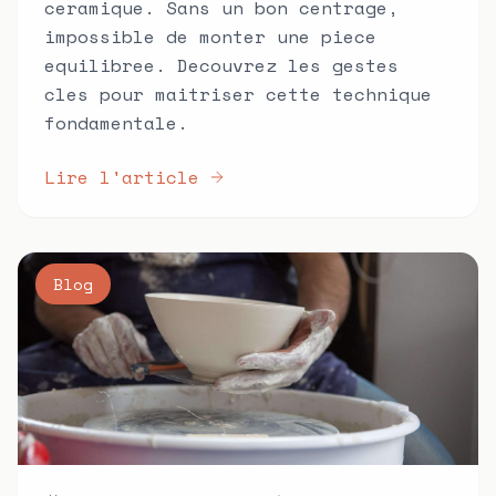
ceramique. Sans un bon centrage,
impossible de monter une piece
equilibree. Decouvrez les gestes
cles pour maitriser cette technique
fondamentale.
Lire l'article
Blog