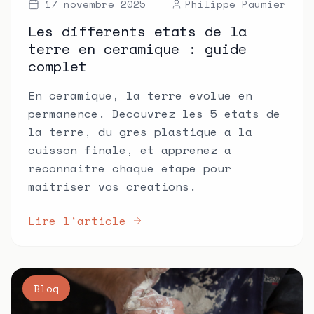
17 novembre 2025
Philippe Paumier
Les differents etats de la
terre en ceramique : guide
complet
En ceramique, la terre evolue en
permanence. Decouvrez les 5 etats de
la terre, du gres plastique a la
cuisson finale, et apprenez a
reconnaitre chaque etape pour
maitriser vos creations.
Lire l'article
Blog