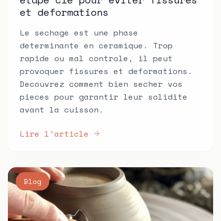
et deformations
Le sechage est une phase
determinante en ceramique. Trop
rapide ou mal controle, il peut
provoquer fissures et deformations.
Decouvrez comment bien secher vos
pieces pour garantir leur solidite
avant la cuisson.
Lire l'article
Blog