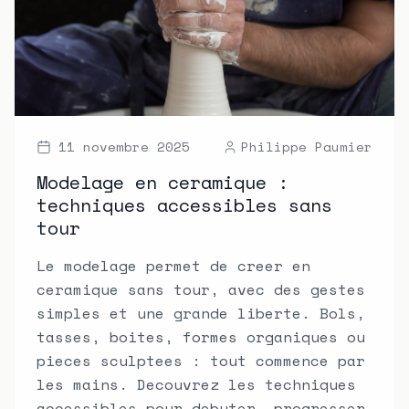
11 novembre 2025
Philippe Paumier
Modelage en ceramique :
techniques accessibles sans
tour
Le modelage permet de creer en
ceramique sans tour, avec des gestes
simples et une grande liberte. Bols,
tasses, boites, formes organiques ou
pieces sculptees : tout commence par
les mains. Decouvrez les techniques
accessibles pour debuter, progresser