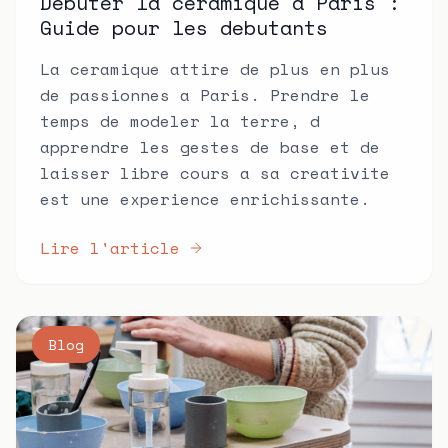
Debuter la ceramique a Paris :
Guide pour les debutants
La ceramique attire de plus en plus
de passionnes a Paris. Prendre le
temps de modeler la terre, d
apprendre les gestes de base et de
laisser libre cours a sa creativite
est une experience enrichissante.
Lire l'article
Blog