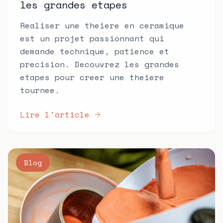
les grandes etapes
Realiser une theiere en ceramique
est un projet passionnant qui
demande technique, patience et
precision. Decouvrez les grandes
etapes pour creer une theiere
tournee.
Lire l'article
Blog