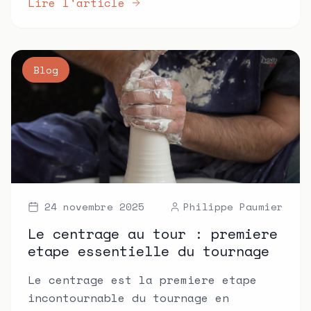
Lire l'article
Blog
24 novembre 2025
Philippe Paumier
Le centrage au tour : premiere
etape essentielle du tournage
Le centrage est la premiere etape
incontournable du tournage en