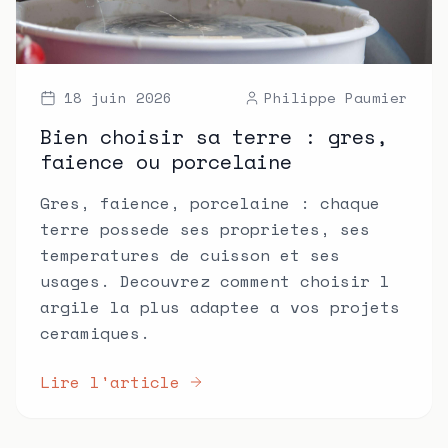
18 juin 2026
Philippe Paumier
Bien choisir sa terre : gres,
faience ou porcelaine
Gres, faience, porcelaine : chaque
terre possede ses proprietes, ses
temperatures de cuisson et ses
usages. Decouvrez comment choisir l
argile la plus adaptee a vos projets
ceramiques.
Lire l'article