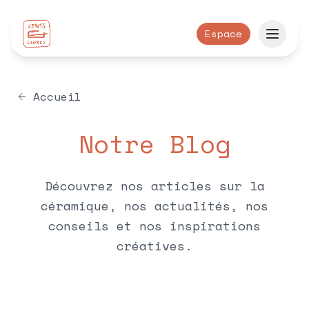
Espace
Accueil
Notre Blog
Découvrez nos articles sur la
céramique, nos actualités, nos
conseils et nos inspirations
créatives.