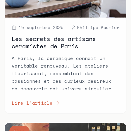
15 septembre 2025
Phillipe Paumier
Les secrets des artisans
ceramistes de Paris
A Paris, la ceramique connait un
veritable renouveau. Les ateliers
fleurissent, rassemblant des
passionnes et des curieux desireux
de decouvrir cet univers singulier.
Lire l'article