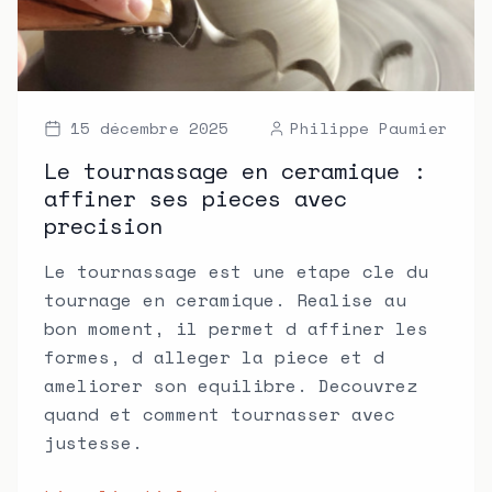
15 décembre 2025
Philippe Paumier
Le tournassage en ceramique :
affiner ses pieces avec
precision
Le tournassage est une etape cle du
tournage en ceramique. Realise au
bon moment, il permet d affiner les
formes, d alleger la piece et d
ameliorer son equilibre. Decouvrez
quand et comment tournasser avec
justesse.