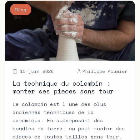
Blog
10 juin 2026
Philippe Paumier
La technique du colombin :
monter ses pieces sans tour
Le colombin est l une des plus
anciennes techniques de la
ceramique. En superposant des
boudins de terre, on peut monter des
pieces de toutes tailles sans tour.