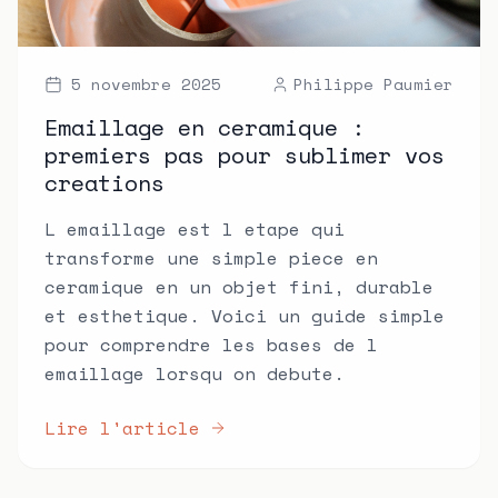
5 novembre 2025
Philippe Paumier
Emaillage en ceramique :
premiers pas pour sublimer vos
creations
L emaillage est l etape qui
transforme une simple piece en
ceramique en un objet fini, durable
et esthetique. Voici un guide simple
pour comprendre les bases de l
emaillage lorsqu on debute.
Lire l'article