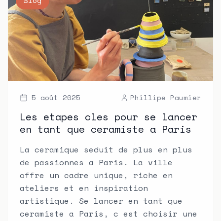
Blog
5 août 2025
Phillipe Paumier
Les etapes cles pour se lancer
en tant que ceramiste a Paris
La ceramique seduit de plus en plus
de passionnes a Paris. La ville
offre un cadre unique, riche en
ateliers et en inspiration
artistique. Se lancer en tant que
ceramiste a Paris, c est choisir une