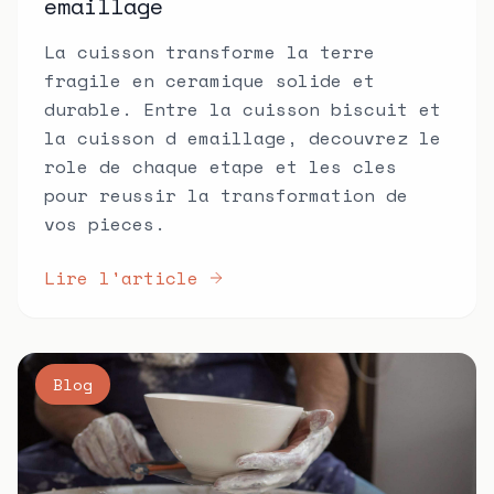
emaillage
La cuisson transforme la terre
fragile en ceramique solide et
durable. Entre la cuisson biscuit et
la cuisson d emaillage, decouvrez le
role de chaque etape et les cles
pour reussir la transformation de
vos pieces.
Lire l'article
Blog