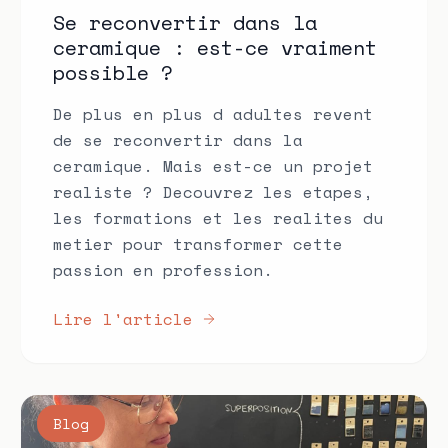
Se reconvertir dans la
ceramique : est-ce vraiment
possible ?
De plus en plus d adultes revent
de se reconvertir dans la
ceramique. Mais est-ce un projet
realiste ? Decouvrez les etapes,
les formations et les realites du
metier pour transformer cette
passion en profession.
Lire l'article
Blog