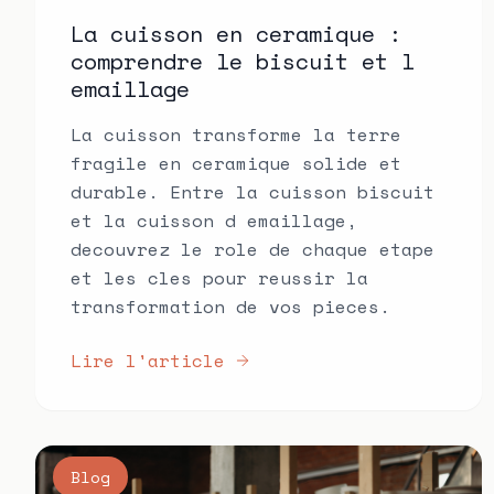
La cuisson en ceramique :
comprendre le biscuit et l
emaillage
La cuisson transforme la terre
fragile en ceramique solide et
durable. Entre la cuisson biscuit
et la cuisson d emaillage,
decouvrez le role de chaque etape
et les cles pour reussir la
transformation de vos pieces.
Lire l'article
Blog