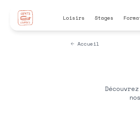
Loisirs
Stages
Forma
Accueil
Découvrez
no