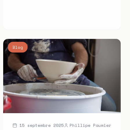
Blog
15 septembre 2025
Phillipe Paumier