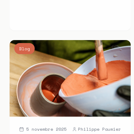
Blog
5 novembre 2025
Philippe Paumier