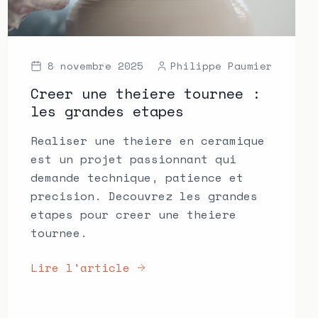
8 novembre 2025
Philippe Paumier
Creer une theiere tournee :
les grandes etapes
Realiser une theiere en ceramique
est un projet passionnant qui
demande technique, patience et
precision. Decouvrez les grandes
etapes pour creer une theiere
tournee.
Lire l'article