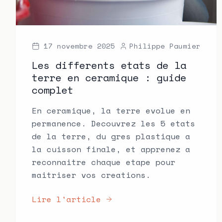
17 novembre 2025
Philippe Paumier
Les differents etats de la
terre en ceramique : guide
complet
En ceramique, la terre evolue en
permanence. Decouvrez les 5 etats
de la terre, du gres plastique a
la cuisson finale, et apprenez a
reconnaitre chaque etape pour
maitriser vos creations.
Lire l'article