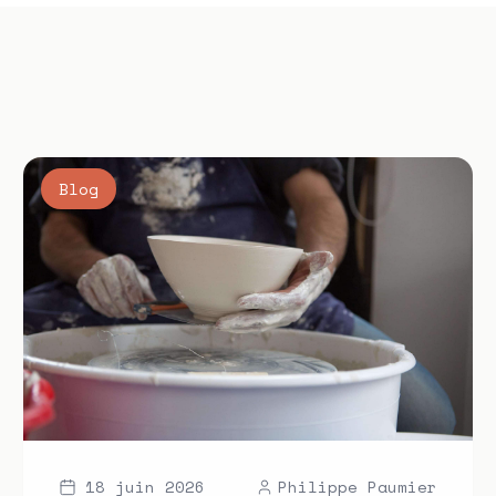
Blog
18 juin 2026
Philippe Paumier