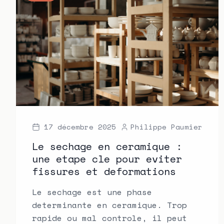
17 décembre 2025
Philippe Paumier
Le sechage en ceramique :
une etape cle pour eviter
fissures et deformations
Le sechage est une phase
determinante en ceramique. Trop
rapide ou mal controle, il peut