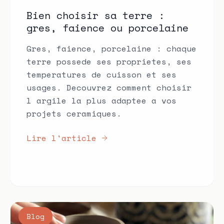
Bien choisir sa terre :
gres, faience ou porcelaine
Gres, faience, porcelaine : chaque
terre possede ses proprietes, ses
temperatures de cuisson et ses
usages. Decouvrez comment choisir
l argile la plus adaptee a vos
projets ceramiques.
Lire l'article
Blog