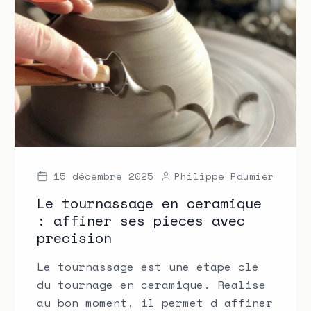
15 décembre 2025
Philippe Paumier
Le tournassage en ceramique
: affiner ses pieces avec
precision
Le tournassage est une etape cle
du tournage en ceramique. Realise
au bon moment, il permet d affiner