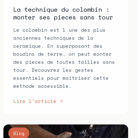
La technique du colombin :
monter ses pieces sans tour
Le colombin est l une des plus
anciennes techniques de la
ceramique. En superposant des
boudins de terre, on peut monter
des pieces de toutes tailles sans
tour. Decouvrez les gestes
essentiels pour maitriser cette
methode accessible.
Lire l'article
Blog