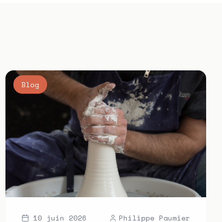
Blog
10 juin 2026
Philippe Paumier