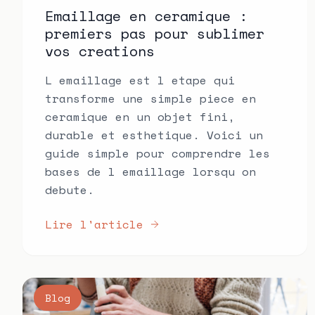
Emaillage en ceramique :
premiers pas pour sublimer
vos creations
L emaillage est l etape qui
transforme une simple piece en
ceramique en un objet fini,
durable et esthetique. Voici un
guide simple pour comprendre les
bases de l emaillage lorsqu on
debute.
Lire l'article
Blog