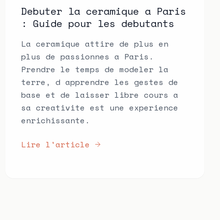
Debuter la ceramique a Paris
: Guide pour les debutants
La ceramique attire de plus en
plus de passionnes a Paris.
Prendre le temps de modeler la
terre, d apprendre les gestes de
base et de laisser libre cours a
sa creativite est une experience
enrichissante.
Lire l'article