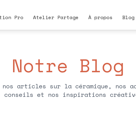
tion Pro
Atelier Partage
À propos
Blog
Notre Blog
 nos articles sur la céramique, nos a
s conseils et nos inspirations créativ