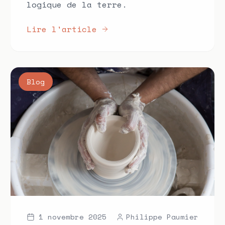
logique de la terre.
Lire l'article
Blog
1 novembre 2025
Philippe Paumier