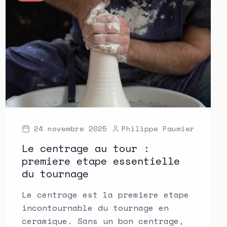
24 novembre 2025
Philippe Paumier
Le centrage au tour :
premiere etape essentielle
du tournage
Le centrage est la premiere etape
incontournable du tournage en
ceramique. Sans un bon centrage,