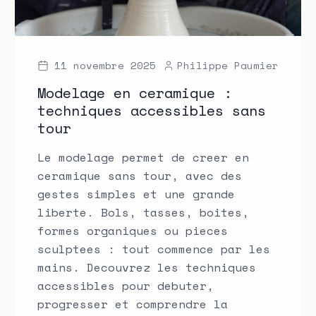
11 novembre 2025
Philippe Paumier
Modelage en ceramique :
techniques accessibles sans
tour
Le modelage permet de creer en
ceramique sans tour, avec des
gestes simples et une grande
liberte. Bols, tasses, boites,
formes organiques ou pieces
sculptees : tout commence par les
mains. Decouvrez les techniques
accessibles pour debuter,
progresser et comprendre la