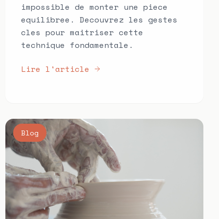
impossible de monter une piece
equilibree. Decouvrez les gestes
cles pour maitriser cette
technique fondamentale.
Lire l'article
Blog