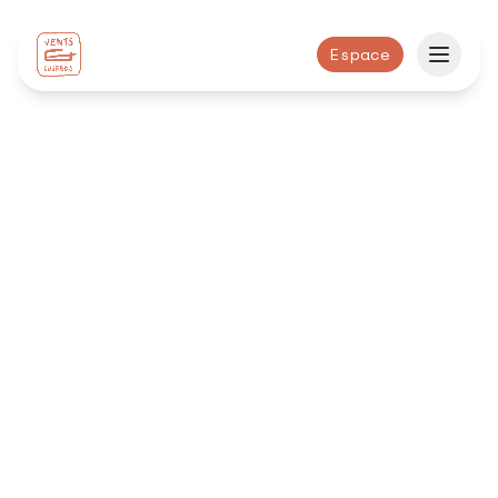
Espace