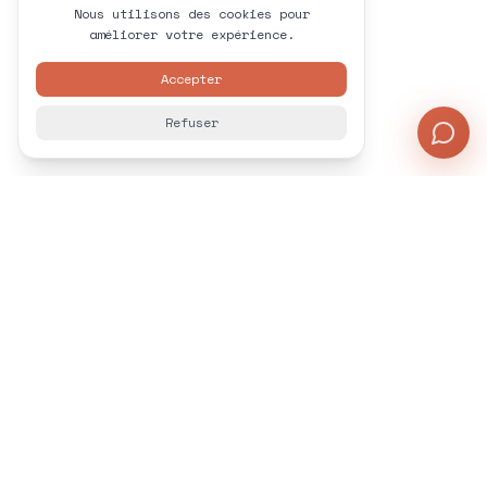
Nous utilisons des cookies pour
améliorer votre expérience.
Accepter
Refuser
Formation
Cours adaptés à tous niveaux