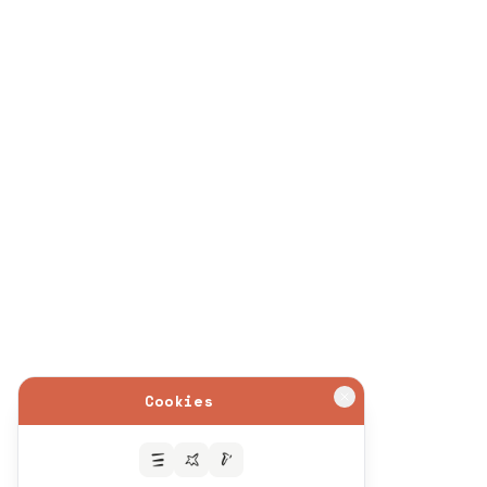
Cookies