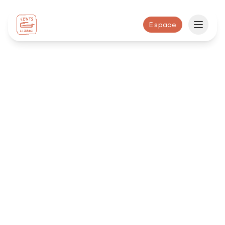
Espace