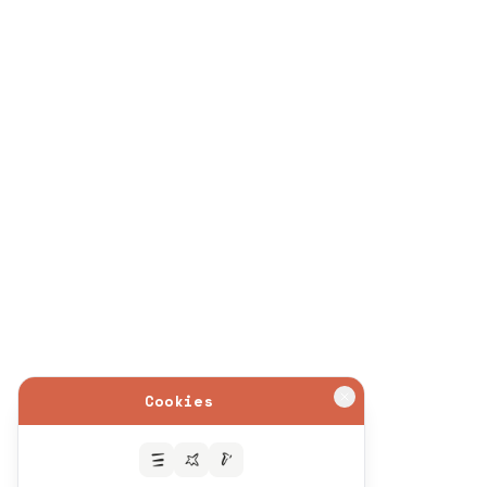
Cookies