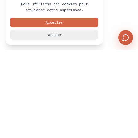
Nous utilisons des cookies pour
améliorer votre expérience.
Accepter
Refuser
Formation
Cours adaptés à tous niveaux